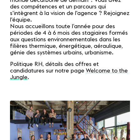
monde décarboné de demain ? Vous avez
des compétences et un parcours qui
s'intègrent à la vision de l'agence ? Rejoignez
l'équipe.
Nous accueillons toute l’année pour des
périodes de 4 à 6 mois des stagiaires formés
aux questions environnementales dans les
filières thermique, énergétique, aéraulique,
génie des systèmes urbains, urbanisme.
Politique RH, détails des offres et
candidatures sur notre page
Welcome to the
Jungle
.