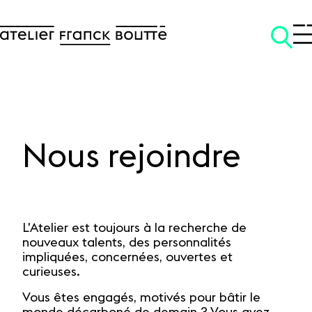
Nous rejoindre
SKIP TO CONTENT
L'Atelier est toujours à la recherche de
nouveaux talents, des personnalités
impliquées, concernées, ouvertes et
curieuses.
Vous êtes engagés, motivés pour bâtir le