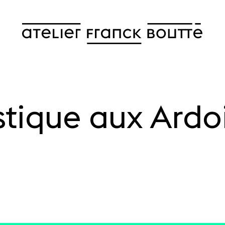
stique aux Ardo