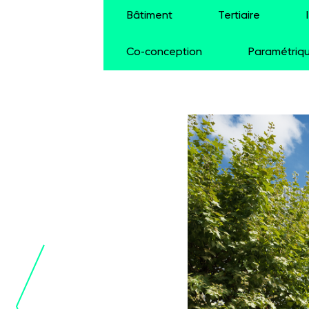
Bâtiment
Tertiaire
Co-conception
Paramétriq