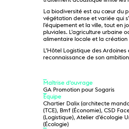
La biodiversité est au cœur du p
végétation dense et variée qui s
l’équipement et la ville, tout en
pluviales. L’agriculture urbain
alimentaire locale et la création
L'Hôtel Logistique des Ardoines 
reconnaissance de son ambition 
Maîtrise d'ouvrage
GA Promotion pour Sogaris
Équipe
Chartier Dalix (architecte manda
(TCE), Bmf (Économie), CSD Face
(Logistique), Atelier d’écologie 
(Écologie)