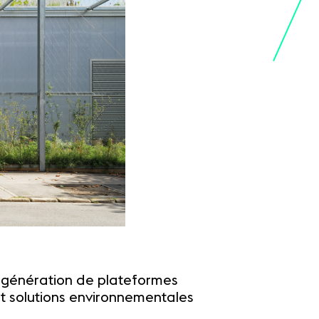
le génération de plateformes
et solutions environnementales