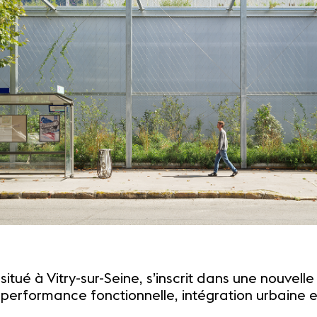
situé à Vitry-sur-Seine, s’inscrit dans une nouvel
 performance fonctionnelle, intégration urbaine 