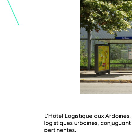
L’Hôtel Logistique aux Ardoines, 
logistiques urbaines, conjuguant
pertinentes.