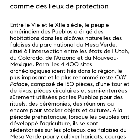
comme des lieux de protection
Entre le VIe et le XIIe siècle, le peuple
amérindien des Pueblos a érigé des
habitations dans les alcôves naturelles des
falaises du parc national du Mesa Verde,
situé à l’intersection entre les états de l’Utah,
du Colorado, de l’Arizona et du Nouveau-
Mexique. Parmi les 4 400 sites
archéologiques identifiés dans la région, le
plus imposant et le plus renommé reste
Cliff
Palace
, composé de 150 pièces, d’une tour et
de kivas, pièces circulaires et semi-enterrées
sûrement utilisées par les Pueblos pour des
rituels, des cérémonies, des réunions ou
encore pour stocker objets et cultures. A la
période préhistorique, lorsque les peuples ont
développé l’agriculture, ils se sont
sédentarisés sur les plateaux des falaises du
Mesa Verde pour y cultiver haricots, courges