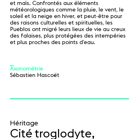
et maïs. Confrontés aux éléments
météorologiques comme la pluie, le vent, le
soleil et la neige en hiver, et peut-être pour
des raisons culturelles et spirituelles, les
Pueblos ont migré leurs lieux de vie au creux
des falaises, plus protégées des intempéries
et plus proches des points d’eau.
Axonométrie
Sébastien Hascoët
Héritage
Cité troglodyte,