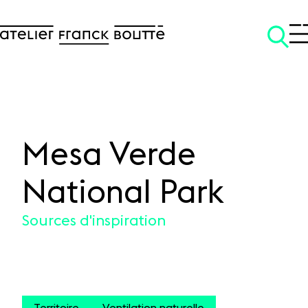
Mesa Verde
SKIP TO CONTENT
National Park
Sources d'inspiration