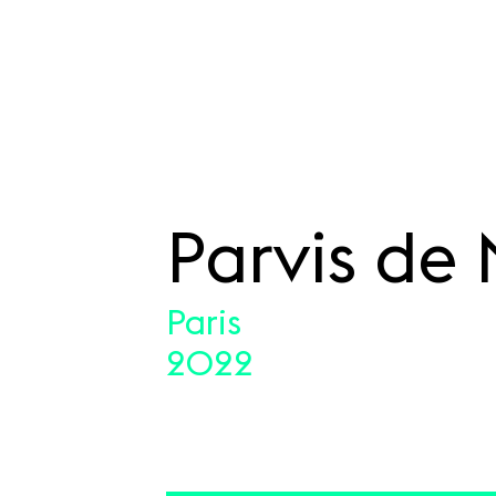
Parvis de
SKIP TO CONTENT
Paris
2022