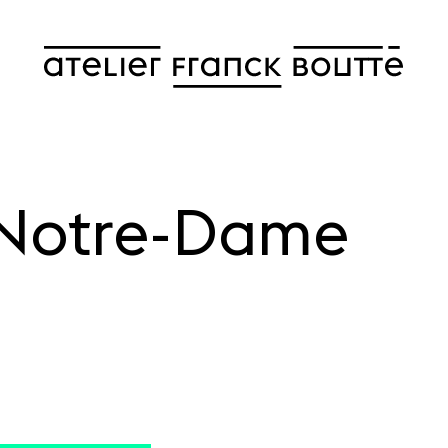
 Notre-Dame