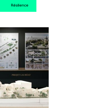
Résilience