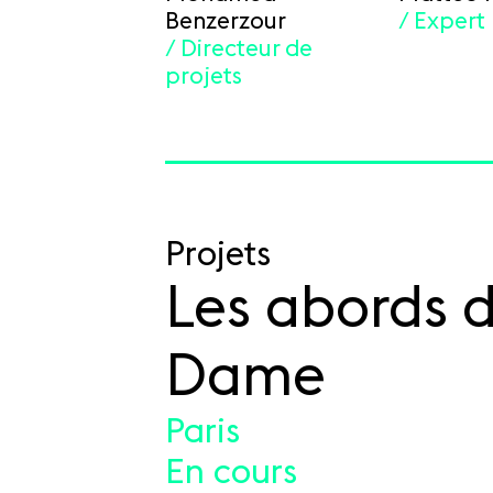
Benzerzour
/ Expert
/ Directeur de
projets
Projets
Les abords 
Dame
Paris
En cours