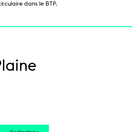
irculaire dans le BTP.
Plaine