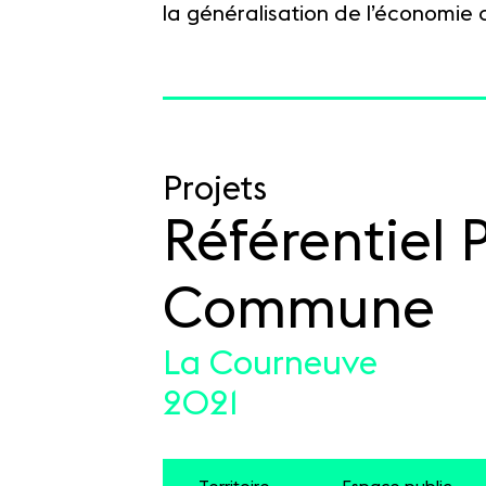
la généralisation de l’économie c
Projets
Référentiel 
Commune
La Courneuve
2021