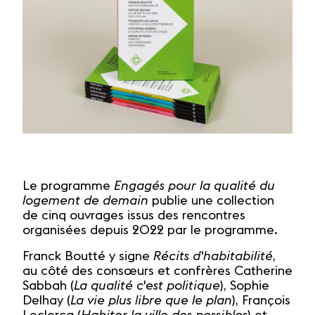
Le programme
Engagés pour la qualité du
logement de demain
publie une collection
de cinq ouvrages issus des rencontres
organisées depuis 2022 par le programme.
Franck Boutté y signe
Récits d'habitabilité
,
au côté des consœurs et confrères Catherine
Sabbah (
La qualité c'est politique
), Sophie
Delhay (
La vie plus libre que le plan
), François