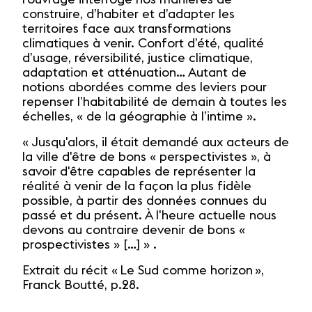
construire, d’habiter et d’adapter les
territoires face aux transformations
climatiques à venir. Confort d’été, qualité
d’usage, réversibilité, justice climatique,
adaptation et atténuation… Autant de
notions abordées comme des leviers pour
repenser l’habitabilité de demain à toutes les
échelles, « de la géographie à l’intime ».
« Jusqu'alors, il était demandé aux acteurs de
la ville d'être de bons « perspectivistes », à
savoir d'être capables de représenter la
réalité à venir de la façon la plus fidèle
possible, à partir des données connues du
passé et du présent. À l'heure actuelle nous
devons au contraire devenir de bons «
prospectivistes » […] » .
Extrait du récit « Le Sud comme horizon »,
Franck Boutté, p.28.