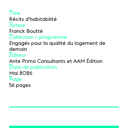
Titre
Récits d'habitabilité
Auteur
Franck Boutté
Collection / programme
Engagés pour la qualité du logement de
demain
Éditeur
Ante Prima Consultants et AAM Édition
Date de publication
Mai 2026
Page
56 pages