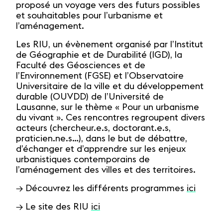
proposé un voyage vers des futurs possibles
et souhaitables pour l’urbanisme et
l’aménagement.
Les RIU, un évènement organisé par l’Institut
de Géographie et de Durabilité (IGD), la
Faculté des Géosciences et de
l’Environnement (FGSE) et l’Observatoire
Universitaire de la ville et du développement
durable (OUVDD) de l’Université de
Lausanne, sur le thème « Pour un urbanisme
du vivant ». Ces rencontres regroupent divers
acteurs (chercheur.e.s, doctorant.e.s,
praticien.ne.s…), dans le but de débattre,
d’échanger et d’apprendre sur les enjeux
urbanistiques contemporains de
l’aménagement des villes et des territoires.
→ Découvrez les différents programmes
ici
→ Le site des RIU
ici