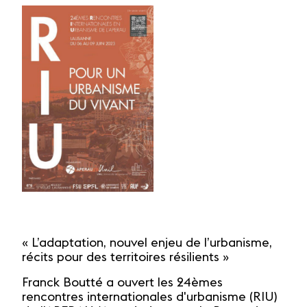
« L’adaptation, nouvel enjeu de l’urbanisme,
récits pour des territoires résilients »
Franck Boutté a ouvert les 24èmes
rencontres internationales d'urbanisme (RIU)