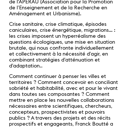
de l'APERAU (Association pour la Promotion
de l’Enseignement et de la Recherche en
Aménagement et Urbanisme).
Crise sanitaire, crise climatique, épisodes
caniculaires, crise énergétique, migrations… :
les crises imposent un hyperréalisme des
questions écologiques, une mise en situation
brutale, qui nous confronte individuellement
et collectivement à la nécessité d’agir, en
combinant stratégies d’atténuation et
d’adaptation..
Comment continuer à penser les villes et
territoires ? Comment concevoir en conciliant
sobriété et habitabilité, avec et pour le vivant
dans toutes ses composantes ? Comment
mettre en place les nouvelles collaborations
nécessaires entre scientifiques, chercheurs,
concepteurs, prospectivistes et pouvoirs
publics ? A travers des projets et des récits
prospectifs et engageants, Franck Boutté a