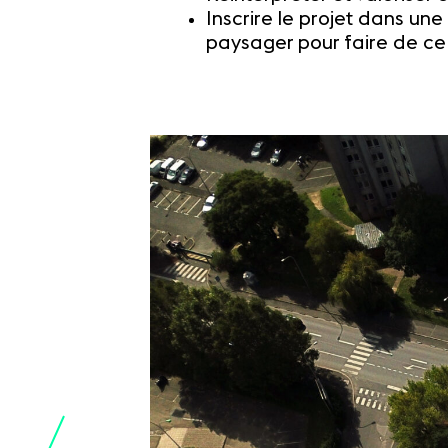
Inscrire le projet dans un
paysager pour faire de ce s