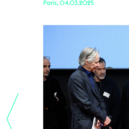
Paris, 04.03.2025