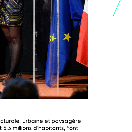
tecturale, urbaine et paysagère
 5,3 millions d’habitants, font