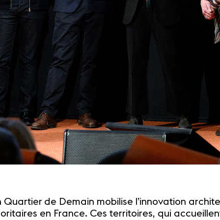
on Quartier de Demain mobilise l’innovation archi
ritaires en France. Ces territoires, qui accueillent