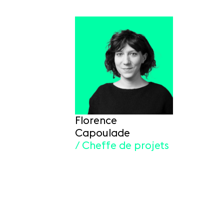
Florence
Capoulade
/ Cheffe de projets