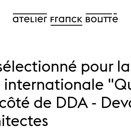
 sélectionné pour la
 internationale "Q
côté de DDA - Dev
itectes