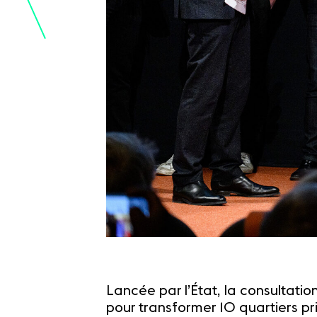
Lancée par l’État, la consultati
pour transformer 10 quartiers prio