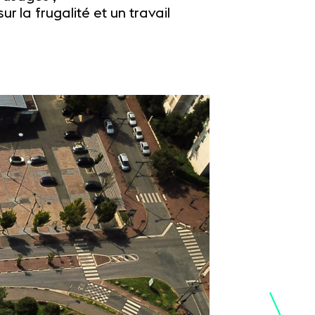
 la frugalité et un travail