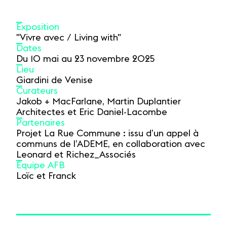
Exposition
"Vivre avec / Living with"
Dates
Du 10 mai au 23 novembre 2025
Lieu
Giardini de Venise
Curateurs
Jakob + MacFarlane, Martin Duplantier
Architectes et Eric Daniel-Lacombe
Partenaires
Projet La Rue Commune : issu d’un appel à
communs de l’ADEME, en collaboration avec
Leonard et Richez_Associés
Équipe AFB
Loïc et Franck