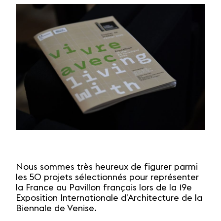
Nous sommes très heureux de figurer parmi
les 50 projets sélectionnés pour représenter
la France au Pavillon français lors de la 19e
Exposition Internationale d’Architecture de la
Biennale de Venise.