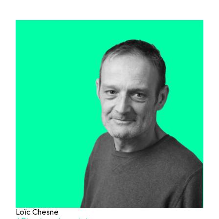
Loïc Chesne