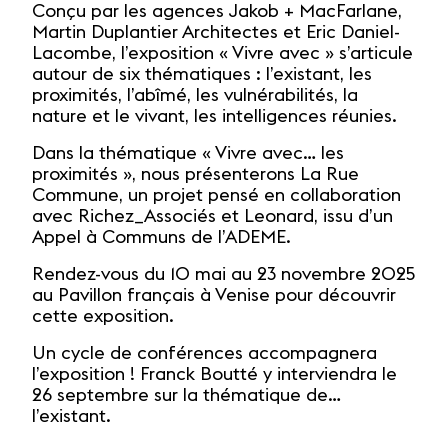
Conçu par les agences Jakob + MacFarlane,
Martin Duplantier Architectes et Eric Daniel-
Lacombe, l’exposition « Vivre avec » s’articule
autour de six thématiques : l’existant, les
proximités, l’abîmé, les vulnérabilités, la
nature et le vivant, les intelligences réunies.
Dans la thématique « Vivre avec… les
proximités », nous présenterons La Rue
Commune, un projet pensé en collaboration
avec Richez_Associés et Leonard, issu d’un
Appel à Communs de l’ADEME.
Rendez-vous du 10 mai au 23 novembre 2025
au Pavillon français à Venise pour découvrir
cette exposition.
Un cycle de conférences accompagnera
l’exposition ! Franck Boutté y interviendra le
26 septembre sur la thématique de…
l’existant.