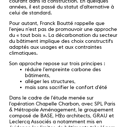
courant dans la construction. En quelques
années, il est passé du statut d’alternative à
celui de standard.
Pour autant, Franck Boutté rappelle que
l’enjeu n’est pas de promouvoir une approche
du « tout bois ». La décarbonation du secteur
du bâtiment implique des choix constructifs
adaptés aux usages et aux contraintes
climatiques.
Son approche repose sur trois principes :
réduire l’empreinte carbone des
bâtiments,
alléger les structures,
mais sans sacrifier le confort d’été
Dans le cadre de l’étude menée sur
l’opération Chapelle Charbon, avec SPL Paris
& Métropole Aménagement, le groupement
composé de BASE, H2o architects, GRAU et
Leclercq Associés a notamment mis en