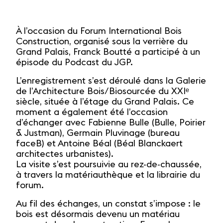
À l’occasion du Forum International Bois
Construction, organisé sous la verrière du
Grand Palais, Franck Boutté a participé à un
épisode du Podcast du JGP.
L’enregistrement s’est déroulé dans la Galerie
de l’Architecture Bois/Biosourcée du XXIᵉ
siècle, située à l’étage du Grand Palais. Ce
moment a également été l’occasion
d’échanger avec Fabienne Bulle (Bulle, Poirier
& Justman), Germain Pluvinage (bureau
faceB) et Antoine Béal (Béal Blanckaert
architectes urbanistes).
La visite s’est poursuivie au rez-de-chaussée,
à travers la matériauthèque et la librairie du
forum.
Au fil des échanges, un constat s’impose : le
bois est désormais devenu un matériau