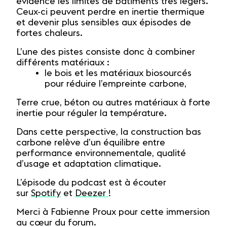
évidence les limites de bâtiments très légers.
Ceux-ci peuvent perdre en inertie thermique
et devenir plus sensibles aux épisodes de
fortes chaleurs.
L’une des pistes consiste donc à combiner
différents matériaux :
le bois et les matériaux biosourcés
pour réduire l’empreinte carbone,
Terre crue, béton ou autres matériaux à forte
inertie pour réguler la température.
Dans cette perspective, la construction bas
carbone relève d’un équilibre entre
performance environnementale, qualité
d’usage et adaptation climatique.
L’épisode du podcast est à écouter
sur
Spotify
et
Deezer
!
Merci à Fabienne Proux pour cette immersion
au cœur du forum.