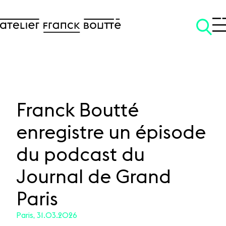
Franck Boutté
enregistre un épisode
SKIP TO CONTENT
du podcast du
Journal de Grand
Paris
Paris, 31.03.2026