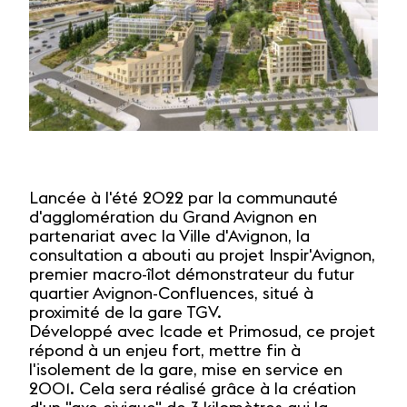
Lancée à l'été 2022 par la communauté
d'agglomération du Grand Avignon en
partenariat avec la Ville d'Avignon, la
consultation a abouti au projet Inspir'Avignon,
premier macro-îlot démonstrateur du futur
quartier Avignon-Confluences, situé à
proximité de la gare TGV.
Développé avec Icade et Primosud, ce projet
répond à un enjeu fort, mettre fin à
l'isolement de la gare, mise en service en
2001. Cela sera réalisé grâce à la création