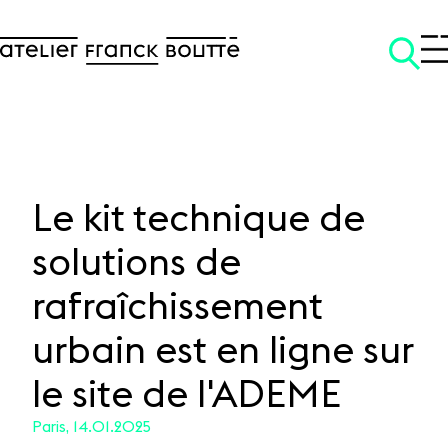
Le kit technique de
solutions de
SKIP TO CONTENT
rafraîchissement
urbain est en ligne sur
le site de l'ADEME
Paris, 14.01.2025