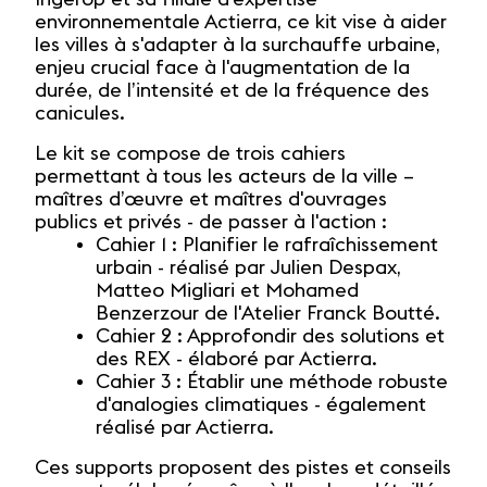
environnementale Actierra, ce kit vise à aider
les villes à s'adapter à la surchauffe urbaine,
enjeu crucial face à l'augmentation de la
durée, de l’intensité et de la fréquence des
canicules.
Le kit se compose de trois cahiers
permettant à tous les acteurs de la ville –
maîtres d’œuvre et maîtres d'ouvrages
publics et privés - de passer à l'action :
Cahier 1 : Planifier le rafraîchissement
urbain - réalisé par Julien Despax,
Matteo Migliari et Mohamed
Benzerzour de l'Atelier Franck Boutté.
Cahier 2 : Approfondir des solutions et
des REX - élaboré par Actierra.
Cahier 3 : Établir une méthode robuste
d'analogies climatiques - également
réalisé par Actierra.
Ces supports proposent des pistes et conseils