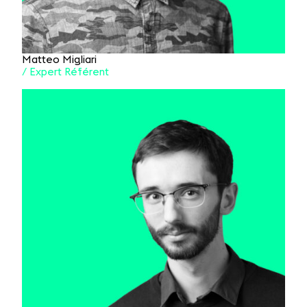
Matteo Migliari
/ Expert Référent