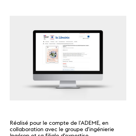
Réalisé pour le compte de l’ADEME, en
collaboration avec le groupe d'ingénierie
Ingérop et sa filiale d'expertise