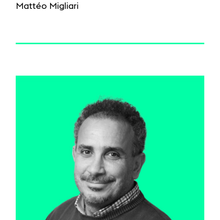
Mattéo Migliari