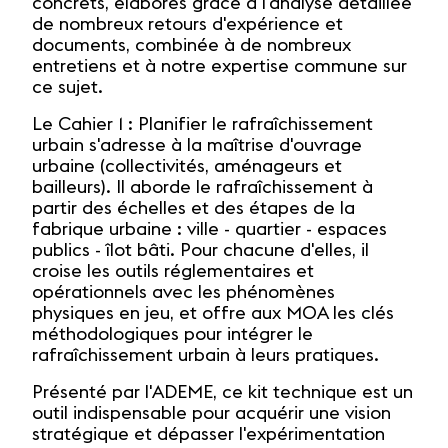
concrets, élaborés grâce à l'analyse détaillée
de nombreux retours d'expérience et
documents, combinée à de nombreux
entretiens et à notre expertise commune sur
ce sujet.
Le Cahier 1 : Planifier le rafraîchissement
urbain s'adresse à la maîtrise d'ouvrage
urbaine (collectivités, aménageurs et
bailleurs). Il aborde le rafraîchissement à
partir des échelles et des étapes de la
fabrique urbaine : ville - quartier - espaces
publics - îlot bâti. Pour chacune d'elles, il
croise les outils réglementaires et
opérationnels avec les phénomènes
physiques en jeu, et offre aux MOA les clés
méthodologiques pour intégrer le
rafraîchissement urbain à leurs pratiques.
Présenté par l'ADEME, ce kit technique est un
outil indispensable pour acquérir une vision
stratégique et dépasser l'expérimentation