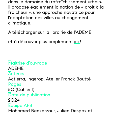
dans le domaine du rafraîchissement urbain.
Il propose également la notion de « droit à la
fraîcheur », une approche novatrice pour
l'adaptation des villes au changement
climatique.
À télécharger sur
la librairie de l'ADEME
et à découvrir plus amplement
ici
!
Maîtrise d'ouvrage
ADEME
Auteurs
Actierra, Ingerop, Atelier Franck Boutté
Pages
80 (Cahier 1)
Date de publication
2024
Équipe AFB
Mohamed Benzerzour, Julien Despax et