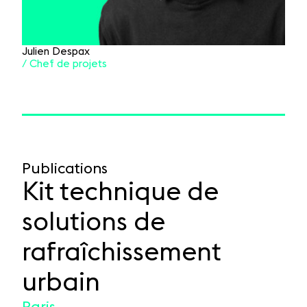
Julien Despax
/ Chef de projets
Publications
Kit technique de
solutions de
rafraîchissement
urbain