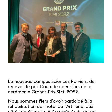
Le nouveau campus Sciences Po vient de
recevoir le prix Coup de coeur lors de la
cérémonie Grands Prix SIMI 2022.
Nous sommes fiers d'avoir participé à la
réhabilitation de l'hôtel de l'Artillerie, aux
côtés de Wilmotte & Associés Architectes