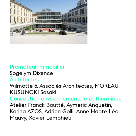
Promoteur immobilier
Sogelym Dixence
Architectes
Wilmotte & Associés Architectes, MOREAU
KUSUNOKI Sasaki
Conception environnementale et thermique
Atelier Franck Boutté, Aymeric Anquetin,
Karina AZOS, Adrien Golli, Anne Habte Léo
Mauvy, Xavier Lemahieu