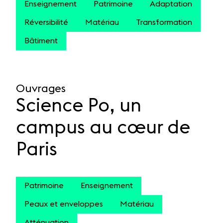
Enseignement
Patrimoine
Adaptation
Réversibilité
Matériau
Transformation
Bâtiment
Ouvrages
Science Po, un
campus au cœur de
Paris
Patrimoine
Enseignement
Peaux et enveloppes
Matériau
Atténuation