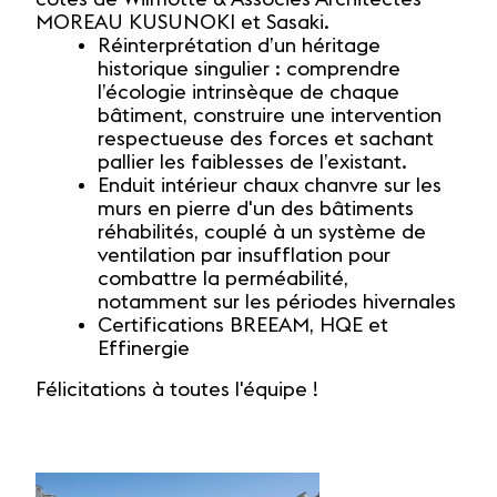
MOREAU KUSUNOKI et Sasaki.
Réinterprétation d’un héritage
historique singulier : comprendre
l’écologie intrinsèque de chaque
bâtiment, construire une intervention
respectueuse des forces et sachant
pallier les faiblesses de l’existant.
Enduit intérieur chaux chanvre sur les
murs en pierre d'un des bâtiments
réhabilités, couplé à un système de
ventilation par insufflation pour
combattre la perméabilité,
notamment sur les périodes hivernales
Certifications BREEAM, HQE et
Effinergie
Félicitations à toutes l'équipe !