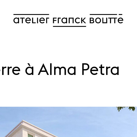
rre à Alma Petra