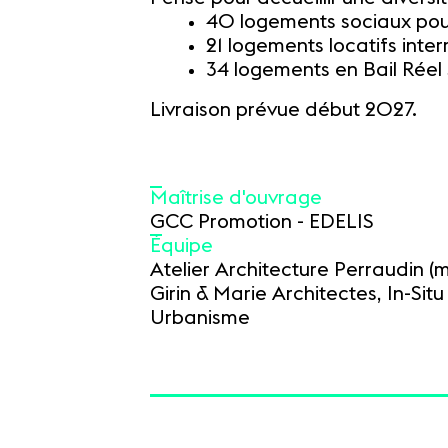
40 logements sociaux pou
21 logements locatifs inte
34 logements en Bail Réel 
Livraison prévue début 2027.
Maîtrise d'ouvrage
GCC Promotion - EDELIS
Équipe
Atelier Architecture Perraudin (
Girin & Marie Architectes, In-Sit
Urbanisme