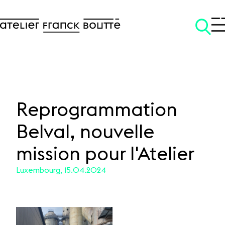
Reprogrammation
Belval, nouvelle
SKIP TO CONTENT
mission pour l'Atelier
Luxembourg, 15.04.2024