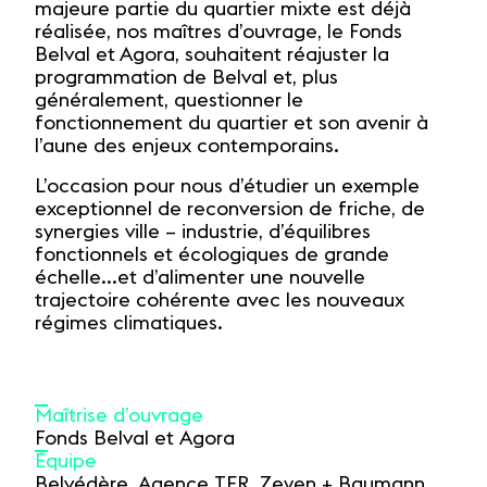
majeure partie du quartier mixte est déjà
réalisée, nos maîtres d’ouvrage, le Fonds
Belval et Agora, souhaitent réajuster la
programmation de Belval et, plus
généralement, questionner le
fonctionnement du quartier et son avenir à
l’aune des enjeux contemporains.
L’occasion pour nous d’étudier un exemple
exceptionnel de reconversion de friche, de
synergies ville – industrie, d’équilibres
fonctionnels et écologiques de grande
échelle...et d’alimenter une nouvelle
trajectoire cohérente avec les nouveaux
régimes climatiques.
Maîtrise d’ouvrage
Fonds Belval et Agora
Équipe
Belvédère, Agence TER, Zeyen + Baumann,