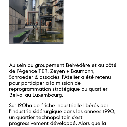
Au sein du groupement Belvédère et au côté
de l’Agence TER, Zeyen + Baumann,
Schroeder & associés, l’Atelier a été retenu
pour participer à la mission de
reprogrammation stratégique du quartier
Belval au Luxembourg.
Sur 120ha de friche industrielle libérés par
l’industrie sidérurgique dans les années 1990,
un quartier technopolitain s’est
progressivement développé. Alors que la