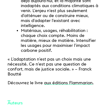
déjà aujourd’hui, et la majorité sont
inadaptés aux conditions climatiques à
venir. L’enjeu n’est plus seulement
d’atténuer ou de construire mieux,
mais d’adapter l’existant avec
intelligence.
Matériaux, usages, réhabilitation :
chaque choix compte. Moins de
matière, mieux de matière. Intensifier
les usages pour maximiser l’impact
carbone positif.
« L’adaptation n’est pas un choix mais une
nécessité. Ce n’est pas une question de
confort, mais de justice sociale. » – Franck
Boutté
Découvrez le livre
aux éditions Flammarion
.
Auteurs