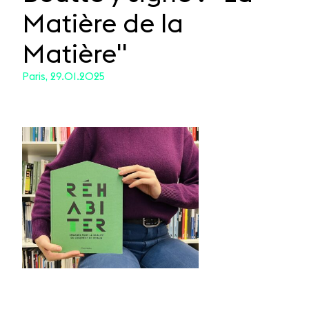
Matière de la
Matière"
Paris, 29.01.2025