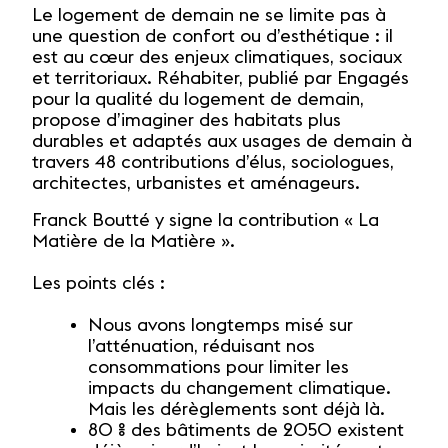
Le logement de demain ne se limite pas à
une question de confort ou d’esthétique : il
est au cœur des enjeux climatiques, sociaux
et territoriaux. Réhabiter, publié par Engagés
pour la qualité du logement de demain,
propose d’imaginer des habitats plus
durables et adaptés aux usages de demain à
travers 48 contributions d’élus, sociologues,
architectes, urbanistes et aménageurs.
Franck Boutté y signe la contribution « La
Matière de la Matière ».
Les points clés :
Nous avons longtemps misé sur
l’atténuation, réduisant nos
consommations pour limiter les
impacts du changement climatique.
Mais les dérèglements sont déjà là.
80 % des bâtiments de 2050 existent