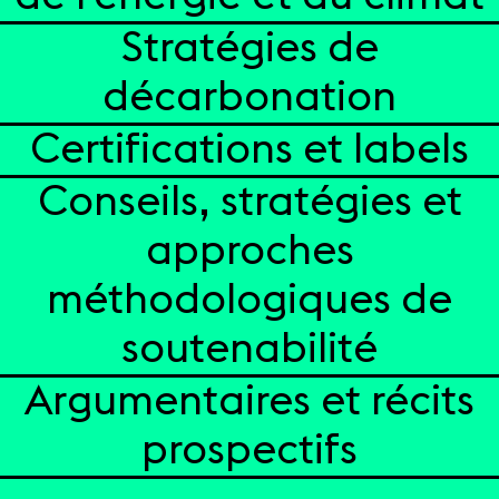
Stratégies de
décarbonation
Certifications et labels
Conseils, stratégies et
approches
méthodologiques de
soutenabilité
Argumentaires et récits
prospectifs