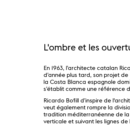
L'ombre et les ouvert
En 1963, l’architecte catalan Ric
d’année plus tard, son projet de 
la Costa Blanca espagnole domin
s’établit comme une référence d
Ricardo Bofill d’inspire de l'arc
veut également rompre la divisi
tradition méditerranéenne de la
verticale et suivant les lignes de