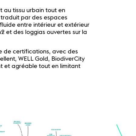
au tissu urbain tout en
 traduit par des espaces
luide entre intérieur et extérieur
2 et des loggias ouvertes sur la
de certifications, avec des
ellent, WELL Gold, BiodiverCity
t et agréable tout en limitant