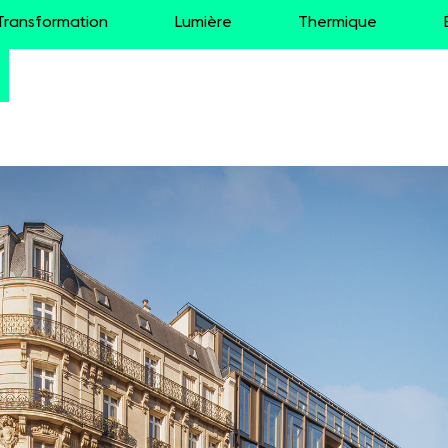
Transformation
Lumière
Thermique