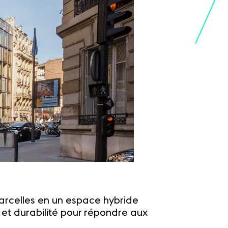
 parcelles en un espace hybride
 et durabilité pour répondre aux