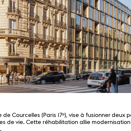
 de Courcelles (Paris 17ᵉ), vise à fusionner deux
s de vie. Cette réhabilitation allie modernisation
.