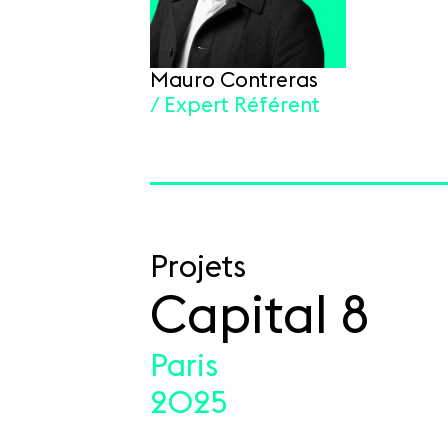
Mauro Contreras
/ Expert Référent
Projets
Capital 8
Paris
2025