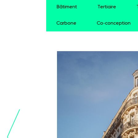
Bâtiment
Tertiaire
Carbone
Co-conception