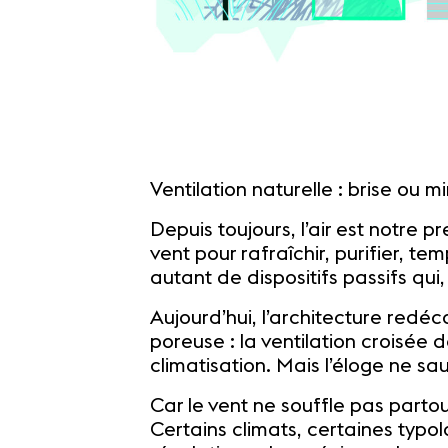
Ventilation naturelle : brise ou m
Depuis toujours, l’air est notre p
vent pour rafraîchir, purifier, 
autant de dispositifs passifs qui
Aujourd’hui, l’architecture red
poreuse : la ventilation croisée d
climatisation. Mais l’éloge ne sau
Car le vent ne souffle pas partout.
Certains climats, certaines typ