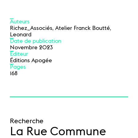
Auteurs
Richez_Associés, Atelier Franck Boutté,
Leonard
Date de publication
Novembre 2023
Éditeur
Éditions Apogée
Pages
168
Recherche
La Rue Commune