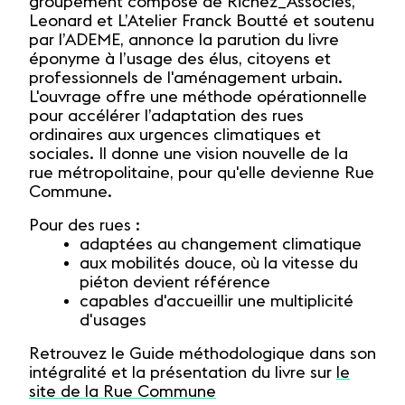
groupement composé de Richez_Associés,
Leonard et L’Atelier Franck Boutté et soutenu
par l’ADEME, annonce la parution du livre
éponyme à l’usage des élus, citoyens et
professionnels de l'aménagement urbain.
L'ouvrage offre une méthode opérationnelle
pour accélérer l’adaptation des rues
ordinaires aux urgences climatiques et
sociales. Il donne une vision nouvelle de la
rue métropolitaine, pour qu'elle devienne Rue
Commune.
Pour des rues :
adaptées au changement climatique
aux mobilités douce, où la vitesse du
piéton devient référence
capables d'accueillir une multiplicité
d'usages
Retrouvez le Guide méthodologique dans son
intégralité et la présentation du livre sur
le
site de la Rue Commune