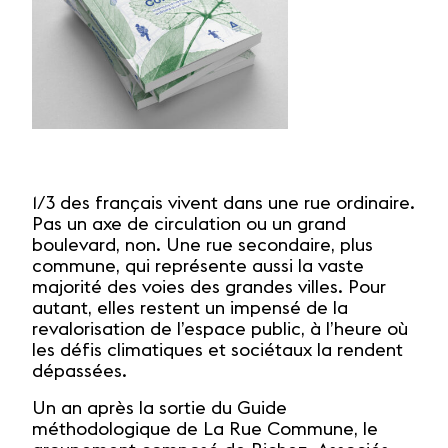
1/3 des français vivent dans une rue ordinaire.
Pas un axe de circulation ou un grand
boulevard, non. Une rue secondaire, plus
commune, qui représente aussi la vaste
majorité des voies des grandes villes. Pour
autant, elles restent un impensé de la
revalorisation de l’espace public, à l’heure où
les défis climatiques et sociétaux la rendent
dépassées.
Un an après la sortie du Guide
méthodologique de La Rue Commune, le