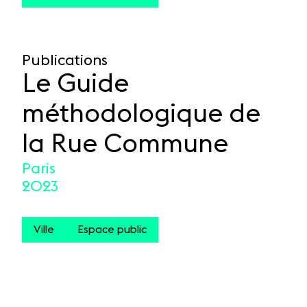
Publications
Le Guide
méthodologique de
la Rue Commune
Paris
2023
Ville
Espace public