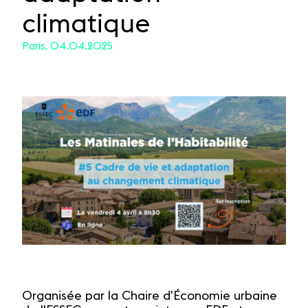
climatique
Paris, 04.04.2025
Organisée par la Chaire d'Économie urbaine