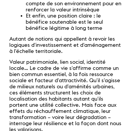
compte de son environnement pour en
renforcer la valeur intrinsèque
Et enfin, une position claire : le
bénéfice soutenable est le seul
bénéfice légitime à long terme
Autant de notions qui appellent à revoir les
logiques d’investissement et d’aménagement
à l’échelle territoriale.
Valeur patrimoniale, lien social, identité
locale… Le cadre de vie s’affirme comme un
bien commun essentiel, à la fois ressource
sociale et facteur d’attractivité. Qu’il s’agisse
de milieux naturels ou d’aménités urbaines,
ces éléments structurent les choix de
localisation des habitants autant qu’ils
portent une utilité collective. Mais face aux
effets du réchauffement climatique, leur
transformation – voire leur dégradation –
interroge leur résilience et la façon dont nous
les valorisons.