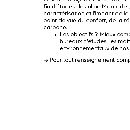
fin d’études de Julian Marcadet, 
caractérisation et l’impact de la
point de vue du confort, de la 
carbone.
Les objectifs ? Mieux com
bureaux d’études, les mait
environnementaux de nos p
→ Pour tout renseignement com