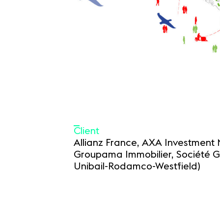
Client
Allianz France, AXA Investment
Groupama Immobilier, Société G
Unibail-Rodamco-Westfield)